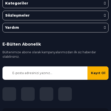
Kategoriler
Sözleşmeler
Yardım
E-Bülten Abonelik
Bültenimize abone olarak kampanyalarımızdan ilk siz
haberdar
olabilirsiniz.
Kayıt Ol