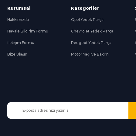
Kurumsal
Kategoriler
Hakkımızda
Opel Yedek Parça
Havale Bildirim Formu
Chevrolet Yedek Parça
Gönder
İletişim Formu
Peugeot Yedek Parça
Bize Ulaşın
Motor Yağı ve Bakım