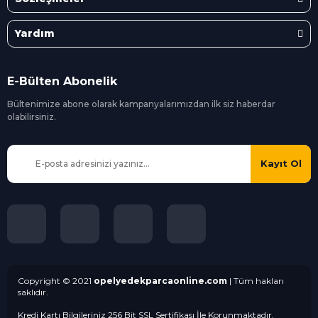
Yardım
E-Bülten Abonelik
Bültenimize abone olarak kampanyalarımızdan ilk siz
haberdar
olabilirsiniz.
Kayıt Ol
Copyright © 2021
opelyedekparcaonline.com
| Tüm hakları
saklıdır.
Kredi Kartı Bilgileriniz 256 Bit SSL Sertifikası İle Korunmaktadır.