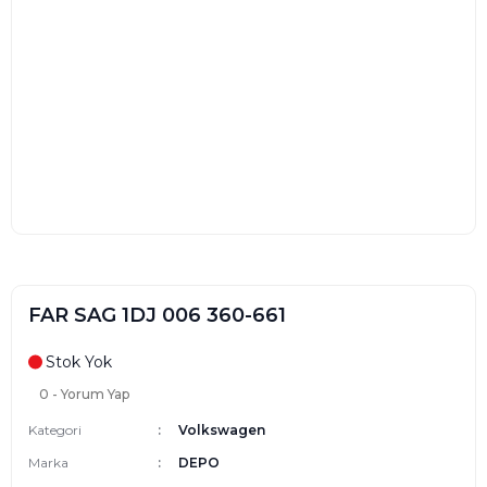
FAR SAG 1DJ 006 360-661
Stok Yok
0 - Yorum Yap
Kategori
Volkswagen
Marka
DEPO