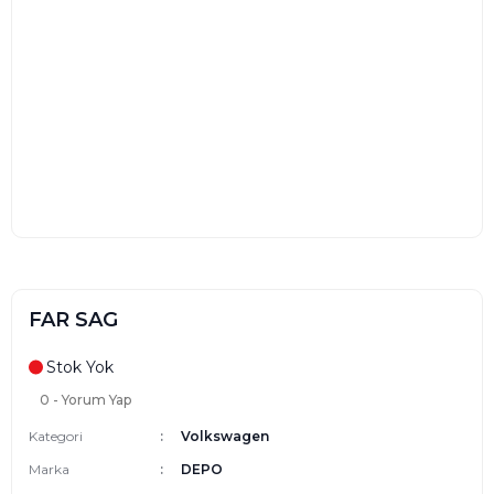
FAR SAG
Stok Yok
0 - Yorum Yap
Kategori
Volkswagen
Marka
DEPO