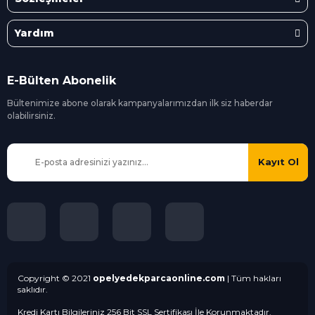
Yardım
E-Bülten Abonelik
Bültenimize abone olarak kampanyalarımızdan ilk siz
haberdar
olabilirsiniz.
Kayıt Ol
Copyright © 2021
opelyedekparcaonline.com
| Tüm hakları
saklıdır.
Kredi Kartı Bilgileriniz 256 Bit SSL Sertifikası İle Korunmaktadır.