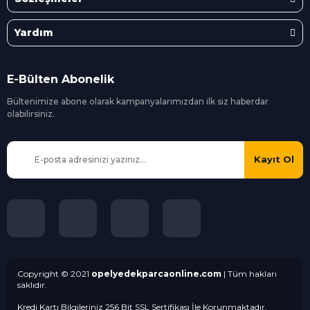
Yardım
E-Bülten Abonelik
Bültenimize abone olarak kampanyalarımızdan ilk siz
haberdar
olabilirsiniz.
Kayıt Ol
Copyright © 2021
opelyedekparcaonline.com
| Tüm hakları
saklıdır.
Kredi Kartı Bilgileriniz 256 Bit SSL Sertifikası İle Korunmaktadır.