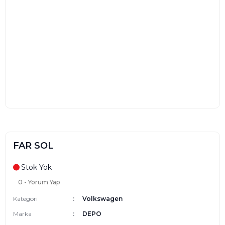
FAR SOL
Stok Yok
0 - Yorum Yap
Kategori
Volkswagen
Marka
DEPO