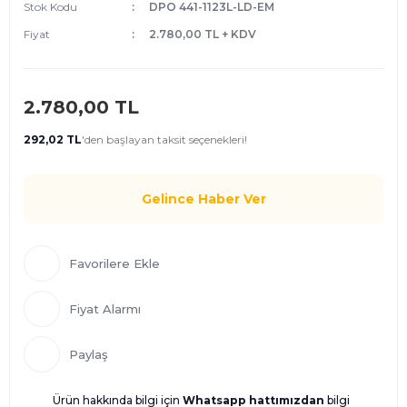
Stok Kodu
DPO 441-1123L-LD-EM
Fiyat
2.780,00 TL + KDV
2.780,00 TL
292,02 TL
'den
başlayan taksit seçenekleri!
Gelince Haber Ver
Fiyat Alarmı
Paylaş
Ürün hakkında bilgi için
Whatsapp hattımızdan
bilgi