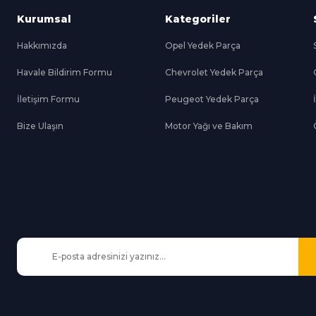
Kurumsal
Kategoriler
Hakkımızda
Opel Yedek Parça
Havale Bildirim Formu
Chevrolet Yedek Parça
Gönder
İletişim Formu
Peugeot Yedek Parça
Bize Ulaşın
Motor Yağı ve Bakım