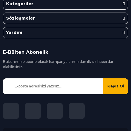
Kategoriler
Sözleşmeler
Yardım
E-Bülten Abonelik
Bültenimize abone olarak kampanyalarımızdan ilk siz
haberdar
olabilirsiniz.
Kayıt Ol