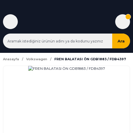
Ara
Anasayfa
Volkswagen
FREN BALATASI ÖN GDB1883 / FDB4397