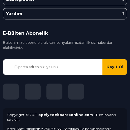
Yardım
E-Bülten Abonelik
Bültenimize abone olarak kampanyalarımızdan ilk siz
haberdar
olabilirsiniz.
Kayıt Ol
Copyright © 2021
opelyedekparcaonline.com
| Tüm hakları
saklıdır.
Kredi Kartı Bilgileriniz 256 Bit SSL Sertifikası İle Korunmaktadır.