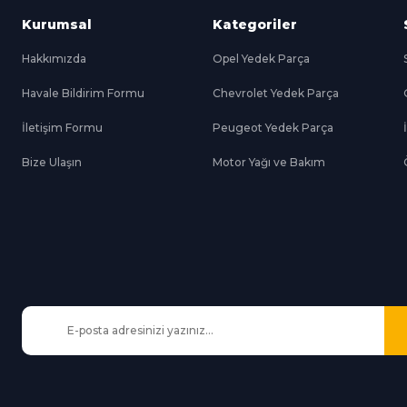
Kurumsal
Kategoriler
Hakkımızda
Opel Yedek Parça
Havale Bildirim Formu
Chevrolet Yedek Parça
Gönder
İletişim Formu
Peugeot Yedek Parça
Bize Ulaşın
Motor Yağı ve Bakım