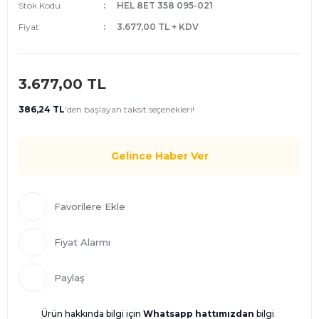
Stok Kodu
HEL 8ET 358 095-021
Fiyat
3.677,00 TL + KDV
3.677,00 TL
386,24 TL
'den
başlayan taksit seçenekleri!
Gelince Haber Ver
Fiyat Alarmı
Paylaş
Ürün hakkında bilgi için
Whatsapp hattımızdan
bilgi