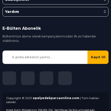
Yardım
E-Bülten Abonelik
Bültenimize abone olarak kampanyalarımızdan ilk siz
haberdar
olabilirsiniz.
Kayıt Ol
Copyright © 2021
opelyedekparcaonline.com
| Tüm hakları
saklıdır.
Kredi Kartı Bilgileriniz 256 Bit SSL Sertifikası İle Korunmaktadır.