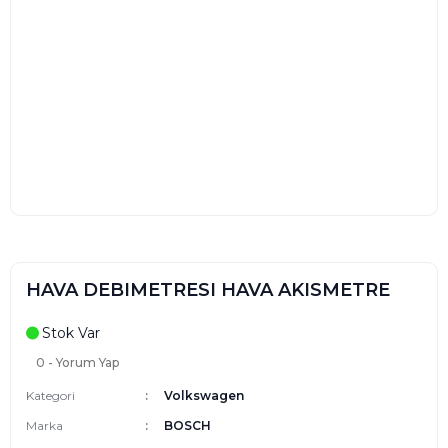
HAVA DEBIMETRESI HAVA AKISMETRE
Stok Var
0 - Yorum Yap
Kategori
Volkswagen
Marka
BOSCH