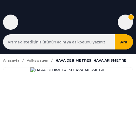
Ara
Anasayfa
Volkswagen
HAVA DEBIMETRESI HAVA AKISMETRE