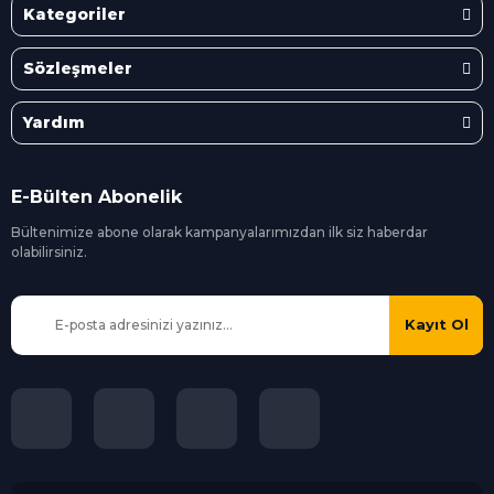
Kategoriler
Sözleşmeler
Yardım
E-Bülten Abonelik
Bültenimize abone olarak kampanyalarımızdan ilk siz
haberdar
olabilirsiniz.
Kayıt Ol