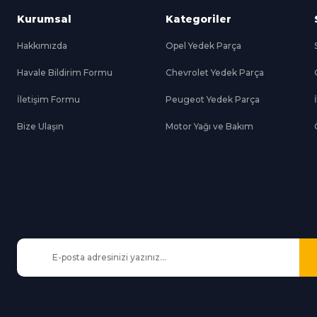
Kurumsal
Kategoriler
Hakkımızda
Opel Yedek Parça
Havale Bildirim Formu
Chevrolet Yedek Parça
Gönder
İletişim Formu
Peugeot Yedek Parça
Bize Ulaşın
Motor Yağı ve Bakım