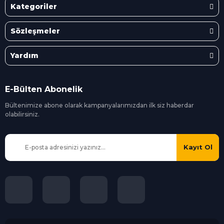
Kategoriler
Sözleşmeler
Yardım
E-Bülten Abonelik
Bültenimize abone olarak kampanyalarımızdan ilk siz
haberdar
olabilirsiniz.
Kayıt Ol