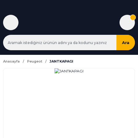
Ara
Anasayfa
Peugeot
JANTKAPAGI