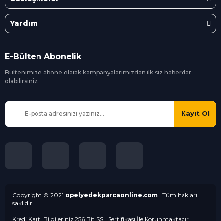
Yardım
E-Bülten Abonelik
Bültenimize abone olarak kampanyalarımızdan ilk siz
haberdar
olabilirsiniz.
Kayıt Ol
Copyright © 2021
opelyedekparcaonline.com
| Tüm hakları
saklıdır.
Kredi Kartı Bilgileriniz 256 Bit SSL Sertifikası İle Korunmaktadır.