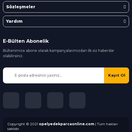
Sözleşmeler
Yardım
E-Bülten Abonelik
Bültenimize abone olarak kampanyalarımızdan ilk siz
haberdar
olabilirsiniz.
Kayıt Ol
Copyright © 2021
opelyedekparcaonline.com
| Tüm hakları
saklıdır.