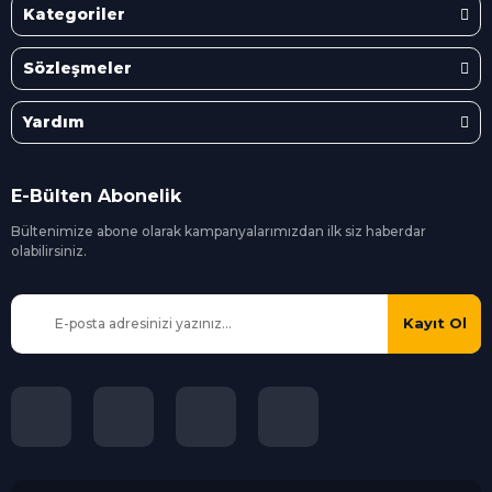
Kategoriler
Sözleşmeler
Yardım
E-Bülten Abonelik
Bültenimize abone olarak kampanyalarımızdan ilk siz
haberdar
olabilirsiniz.
Kayıt Ol