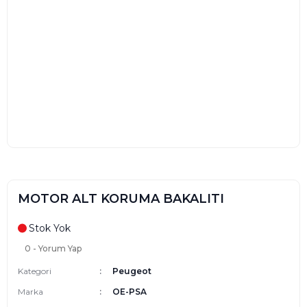
MOTOR ALT KORUMA BAKALITI
Stok Yok
0 - Yorum Yap
Kategori
Peugeot
Marka
OE-PSA