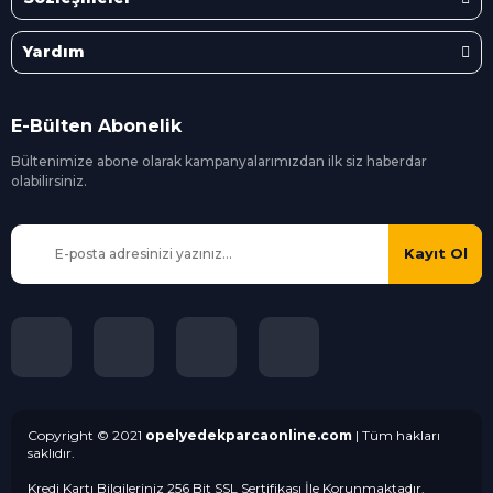
Yardım
E-Bülten Abonelik
Bültenimize abone olarak kampanyalarımızdan ilk siz
haberdar
olabilirsiniz.
Kayıt Ol
Copyright © 2021
opelyedekparcaonline.com
| Tüm hakları
saklıdır.
Kredi Kartı Bilgileriniz 256 Bit SSL Sertifikası İle Korunmaktadır.