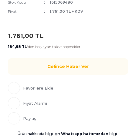
Stok Kodu
1615069480
Fiyat
1.761,00 TL + KDV
1.761,00 TL
184,98 TL
'den
başlayan taksit seçenekleri!
Gelince Haber Ver
Fiyat Alarmı
Paylaş
Ürün hakkında bilgi için
Whatsapp hattımızdan
bilgi