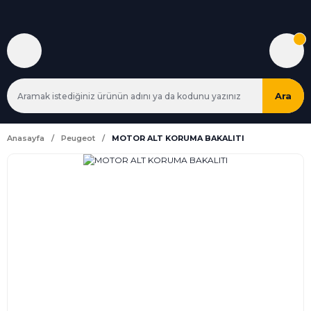
Ara
Anasayfa
Peugeot
MOTOR ALT KORUMA BAKALITI