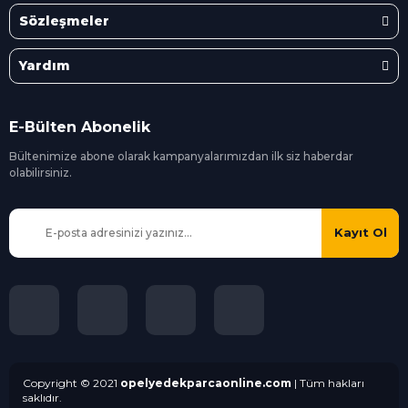
Sözleşmeler
Yardım
E-Bülten Abonelik
Bültenimize abone olarak kampanyalarımızdan ilk siz
haberdar
olabilirsiniz.
Kayıt Ol
Copyright © 2021
opelyedekparcaonline.com
| Tüm hakları
saklıdır.