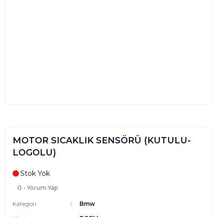
MOTOR SICAKLIK SENSÖRÜ (KUTULU-
LOGOLU)
Stok Yok
0 - Yorum Yap
Kategori
Bmw