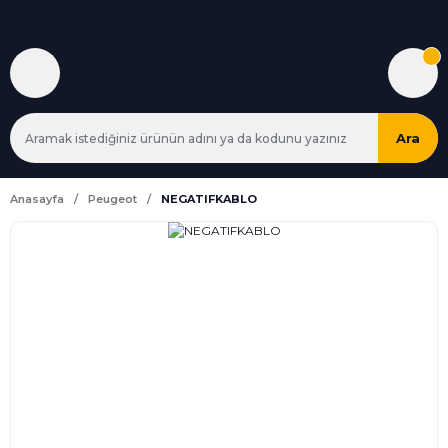
Ara
Anasayfa
Peugeot
NEGATIFKABLO