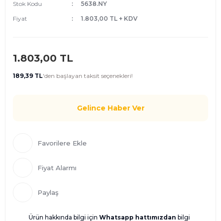
Stok Kodu
5638.NY
Fiyat
1.803,00 TL + KDV
1.803,00 TL
189,39 TL
'den
başlayan taksit seçenekleri!
Gelince Haber Ver
Fiyat Alarmı
Paylaş
Ürün hakkında bilgi için
Whatsapp hattımızdan
bilgi