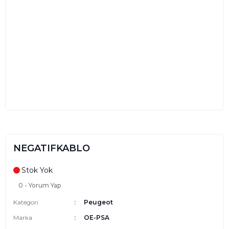
NEGATIFKABLO
Stok Yok
0 - Yorum Yap
Kategori
Peugeot
Marka
OE-PSA