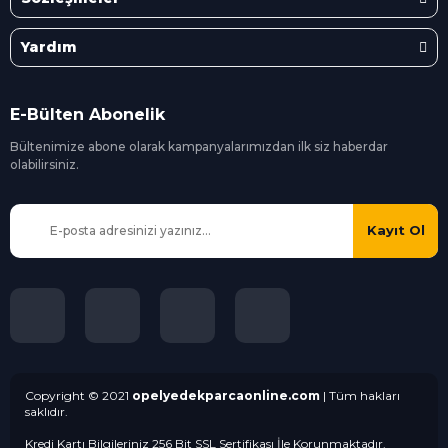
Yardım
E-Bülten Abonelik
Bültenimize abone olarak kampanyalarımızdan ilk siz
haberdar
olabilirsiniz.
Kayıt Ol
Copyright © 2021
opelyedekparcaonline.com
| Tüm hakları
saklıdır.
Kredi Kartı Bilgileriniz 256 Bit SSL Sertifikası İle Korunmaktadır.