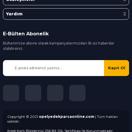
Yardım
E-Bülten Abonelik
Bültenimize abone olarak kampanyalarımızdan ilk siz
haberdar
olabilirsiniz.
Kayıt Ol
Copyright © 2021
opelyedekparcaonline.com
| Tüm hakları
saklıdır.
Kredi Kartı Bilgileriniz 256 Bit SSL Sertifikası İle Korunmaktadır.