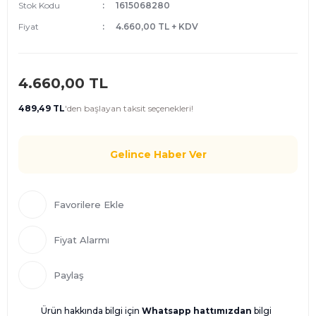
Stok Kodu
1615068280
Fiyat
4.660,00 TL + KDV
4.660,00 TL
489,49 TL
'den
başlayan taksit seçenekleri!
Gelince Haber Ver
Fiyat Alarmı
Paylaş
Ürün hakkında bilgi için
Whatsapp hattımızdan
bilgi