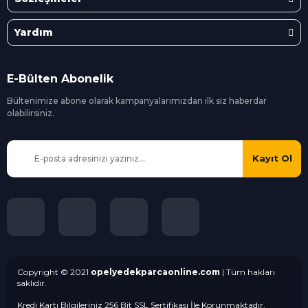
Yardım
E-Bülten Abonelik
Bültenimize abone olarak kampanyalarımızdan ilk siz
haberdar
olabilirsiniz.
Kayıt Ol
Copyright © 2021
opelyedekparcaonline.com
| Tüm hakları
saklıdır.
Kredi Kartı Bilgileriniz 256 Bit SSL Sertifikası İle Korunmaktadır.