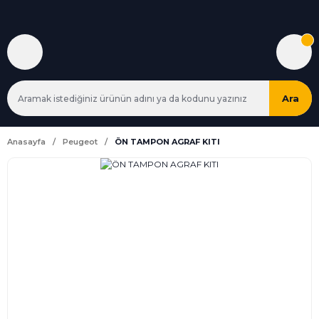
Ara
Anasayfa
Peugeot
ÖN TAMPON AGRAF KITI