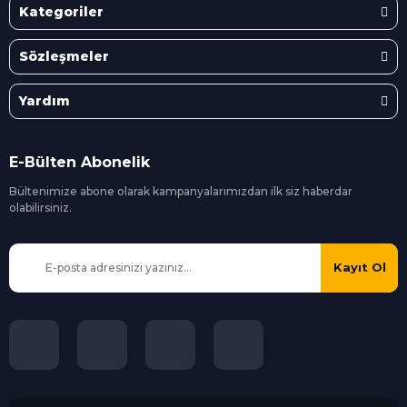
Kategoriler
Sözleşmeler
Yardım
E-Bülten Abonelik
Bültenimize abone olarak kampanyalarımızdan ilk siz
haberdar
olabilirsiniz.
Kayıt Ol