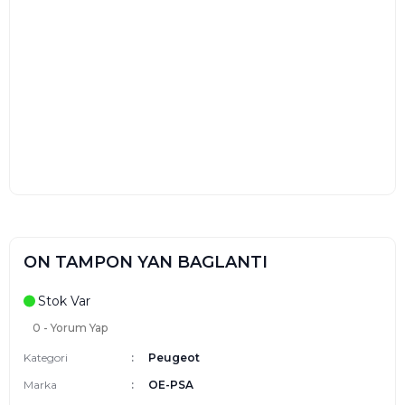
ON TAMPON YAN BAGLANTI
Stok Var
0 - Yorum Yap
Kategori
Peugeot
Marka
OE-PSA