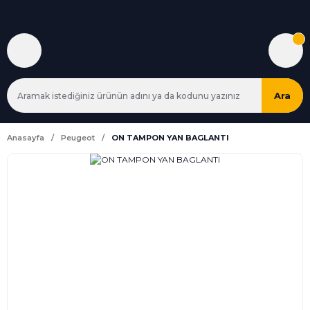
Ara
Anasayfa
Peugeot
ON TAMPON YAN BAGLANTI