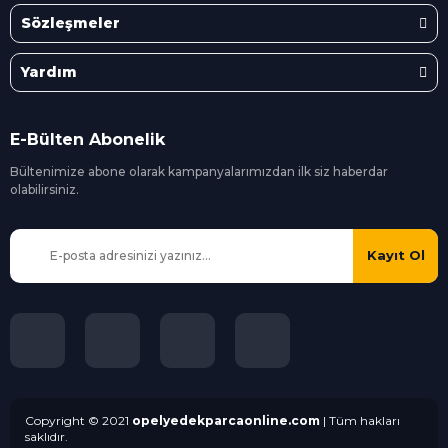
Sözleşmeler
Yardım
E-Bülten Abonelik
Bültenimize abone olarak kampanyalarımızdan ilk siz
haberdar
olabilirsiniz.
Kayıt Ol
Copyright © 2021
opelyedekparcaonline.com
| Tüm hakları
saklıdır.