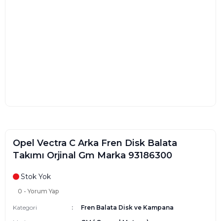
Opel Vectra C Arka Fren Disk Balata
Takımı Orjinal Gm Marka 93186300
Stok Yok
0 - Yorum Yap
Kategori
Fren Balata Disk ve Kampana