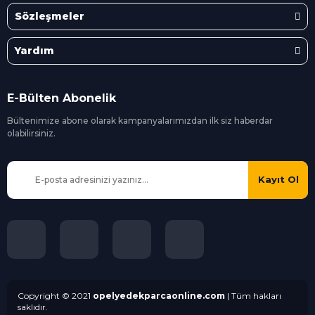
Sözleşmeler
Yardım
E-Bülten Abonelik
Bültenimize abone olarak kampanyalarımızdan ilk siz
haberdar
olabilirsiniz.
Kayıt Ol
Copyright © 2021
opelyedekparcaonline.com
| Tüm hakları
saklıdır.