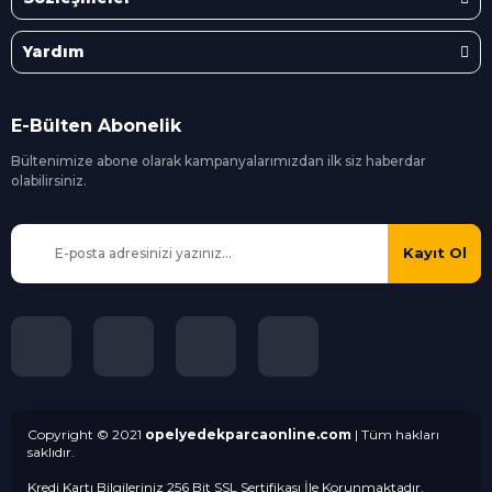
Yardım
E-Bülten Abonelik
Bültenimize abone olarak kampanyalarımızdan ilk siz
haberdar
olabilirsiniz.
Kayıt Ol
Copyright © 2021
opelyedekparcaonline.com
| Tüm hakları
saklıdır.
Kredi Kartı Bilgileriniz 256 Bit SSL Sertifikası İle Korunmaktadır.