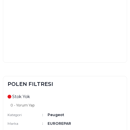
POLEN FILTRESI
Stok Yok
0 - Yorum Yap
Kategori
Peugeot
Marka
EUROREPAR