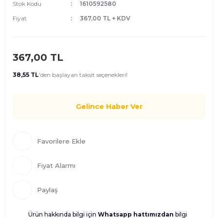
Stok Kodu
1610592580
Fiyat
367,00 TL + KDV
367,00 TL
38,55 TL
'den
başlayan taksit seçenekleri!
Gelince Haber Ver
Fiyat Alarmı
Paylaş
Ürün hakkında bilgi için
Whatsapp hattımızdan
bilgi