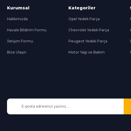
Kurumsal
Kategoriler
Hakkımızda
Opel Yedek Parça
Havale Bildirim Formu
Chevrolet Yedek Parça
Gönder
İletişim Formu
Peugeot Yedek Parça
Bize Ulaşın
Motor Yağı ve Bakım