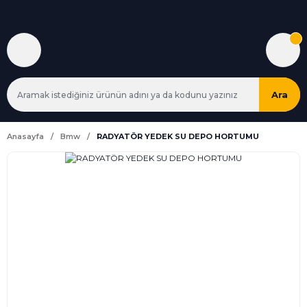
Ara
Anasayfa
Bmw
RADYATÖR YEDEK SU DEPO HORTUMU