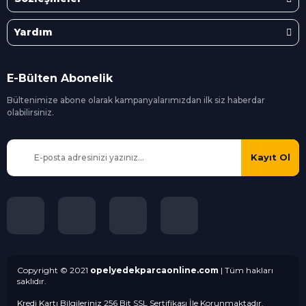
Yardım
E-Bülten Abonelik
Bültenimize abone olarak kampanyalarımızdan ilk siz
haberdar
olabilirsiniz.
Kayıt Ol
Copyright © 2021
opelyedekparcaonline.com
| Tüm hakları
saklıdır.
Kredi Kartı Bilgileriniz 256 Bit SSL Sertifikası İle Korunmaktadır.