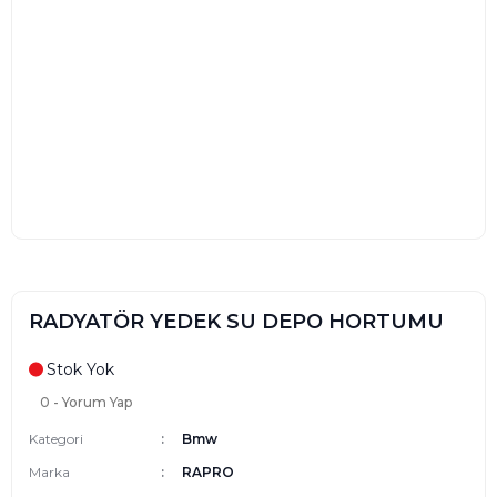
RADYATÖR YEDEK SU DEPO HORTUMU
Stok Yok
0 - Yorum Yap
Kategori
Bmw
Marka
RAPRO