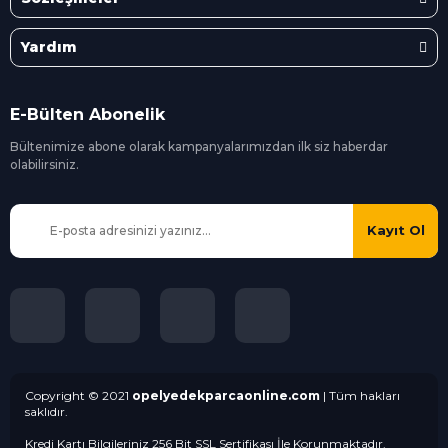
Yardım
E-Bülten Abonelik
Bültenimize abone olarak kampanyalarımızdan ilk siz
haberdar
olabilirsiniz.
Kayıt Ol
Copyright © 2021
opelyedekparcaonline.com
| Tüm hakları
saklıdır.
Kredi Kartı Bilgileriniz 256 Bit SSL Sertifikası İle Korunmaktadır.