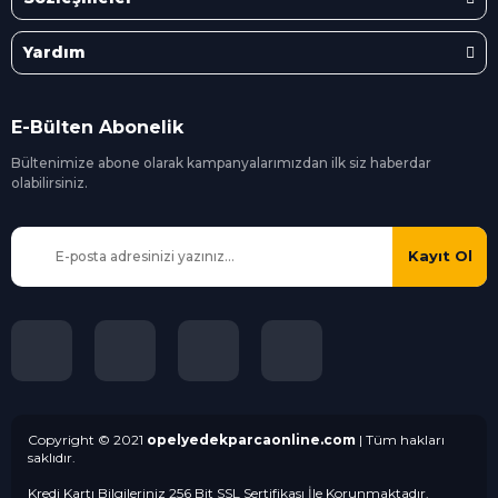
Yardım
E-Bülten Abonelik
Bültenimize abone olarak kampanyalarımızdan ilk siz
haberdar
olabilirsiniz.
Kayıt Ol
Copyright © 2021
opelyedekparcaonline.com
| Tüm hakları
saklıdır.
Kredi Kartı Bilgileriniz 256 Bit SSL Sertifikası İle Korunmaktadır.