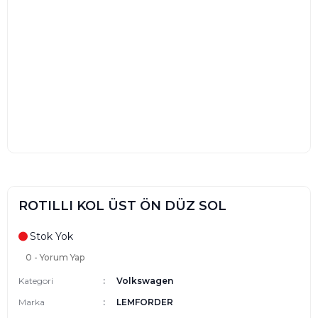
ROTILLI KOL ÜST ÖN DÜZ SOL
Stok Yok
0 - Yorum Yap
Kategori
Volkswagen
Marka
LEMFORDER