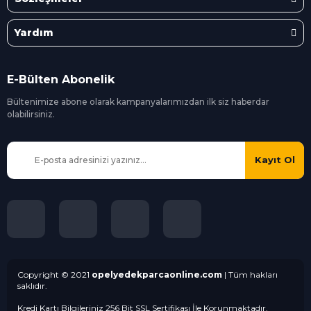
Yardım
E-Bülten Abonelik
Bültenimize abone olarak kampanyalarımızdan ilk siz
haberdar
olabilirsiniz.
Kayıt Ol
Copyright © 2021
opelyedekparcaonline.com
| Tüm hakları
saklıdır.
Kredi Kartı Bilgileriniz 256 Bit SSL Sertifikası İle Korunmaktadır.