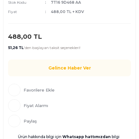
Stok Kodu
7T16 9D468 AA
Fiyat
488,00 TL + KDV
488,00 TL
51,26 TL
'den
başlayan taksit seçenekleri!
Gelince Haber Ver
Fiyat Alarmı
Paylaş
Ürün hakkında bilgi için
Whatsapp hattımızdan
bilgi