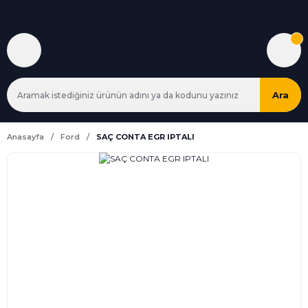
Ara
Anasayfa
Ford
SAÇ CONTA EGR IPTALI