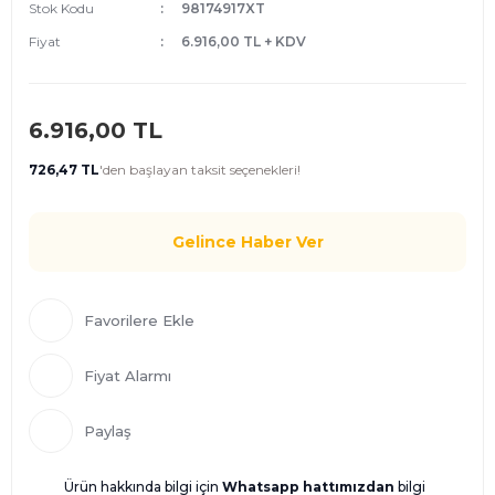
Stok Kodu
98174917XT
Fiyat
6.916,00 TL + KDV
6.916,00 TL
726,47 TL
'den
başlayan taksit seçenekleri!
Gelince Haber Ver
Fiyat Alarmı
Paylaş
Ürün hakkında bilgi için
Whatsapp hattımızdan
bilgi