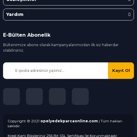
Yardım
E-Bülten Abonelik
Bültenimize abone olarak kampanyalarımızdan ilk siz
haberdar
olabilirsiniz.
Kayıt Ol
Copyright © 2021
opelyedekparcaonline.com
| Tüm hakları
saklıdır.
Kredi Kartı Bilgileriniz 256 Bit SSL Sertifikası İle Korunmaktadır.