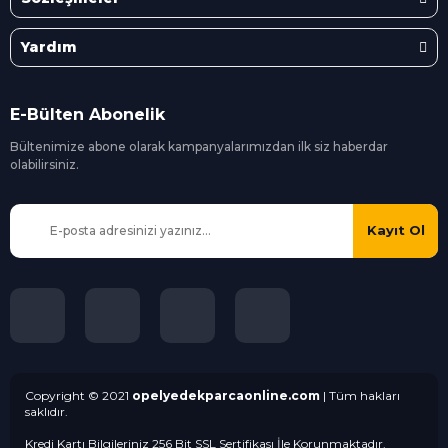
Yardım
E-Bülten Abonelik
Bültenimize abone olarak kampanyalarımızdan ilk siz
haberdar
olabilirsiniz.
Kayıt Ol
Copyright © 2021
opelyedekparcaonline.com
| Tüm hakları
saklıdır.
Kredi Kartı Bilgileriniz 256 Bit SSL Sertifikası İle Korunmaktadır.