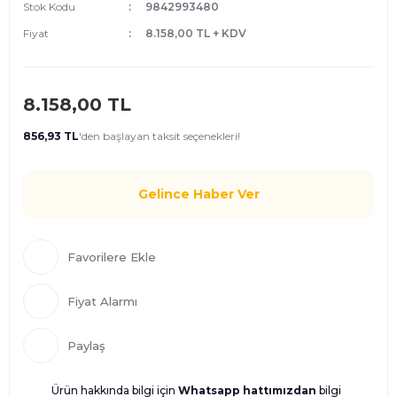
Stok Kodu
9842993480
Fiyat
8.158,00 TL + KDV
8.158,00 TL
856,93 TL
'den
başlayan taksit seçenekleri!
Gelince Haber Ver
Fiyat Alarmı
Paylaş
Ürün hakkında bilgi için
Whatsapp hattımızdan
bilgi