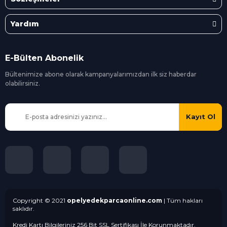
Yardım
E-Bülten Abonelik
Bültenimize abone olarak kampanyalarımızdan ilk siz
haberdar
olabilirsiniz.
Kayıt Ol
Copyright © 2021
opelyedekparcaonline.com
| Tüm hakları
saklıdır.
Kredi Kartı Bilgileriniz 256 Bit SSL Sertifikası İle Korunmaktadır.