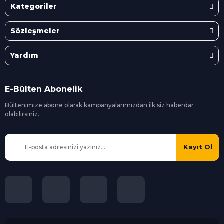
Kategoriler
Sözleşmeler
Yardım
E-Bülten Abonelik
Bültenimize abone olarak kampanyalarımızdan ilk siz
haberdar
olabilirsiniz.
Kayıt Ol