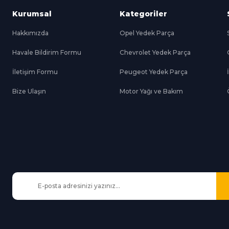
Kurumsal
Kategoriler
Hakkımızda
Opel Yedek Parça
Havale Bildirim Formu
Chevrolet Yedek Parça
Gönder
İletişim Formu
Peugeot Yedek Parça
Bize Ulaşın
Motor Yağı ve Bakım