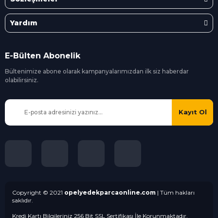
Yardım
E-Bülten Abonelik
Bültenimize abone olarak kampanyalarımızdan ilk siz
haberdar
olabilirsiniz.
Kayıt Ol
Copyright © 2021
opelyedekparcaonline.com
| Tüm hakları
saklıdır.
Kredi Kartı Bilgileriniz 256 Bit SSL Sertifikası İle Korunmaktadır.