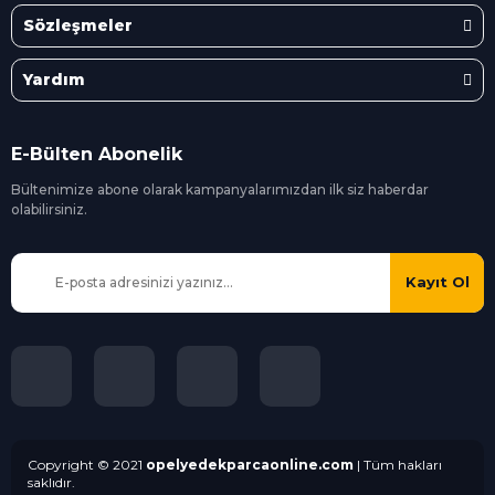
Sözleşmeler
Yardım
E-Bülten Abonelik
Bültenimize abone olarak kampanyalarımızdan ilk siz
haberdar
olabilirsiniz.
Kayıt Ol
Copyright © 2021
opelyedekparcaonline.com
| Tüm hakları
saklıdır.