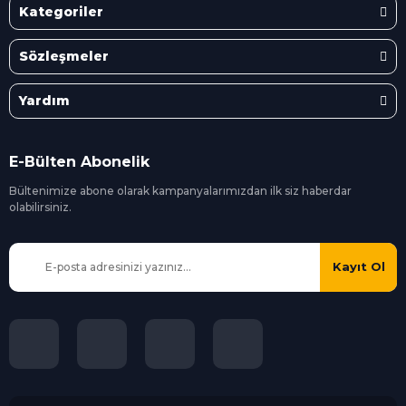
Kategoriler
Sözleşmeler
Yardım
E-Bülten Abonelik
Bültenimize abone olarak kampanyalarımızdan ilk siz
haberdar
olabilirsiniz.
Kayıt Ol