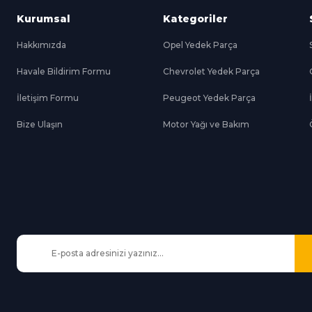
Kurumsal
Kategoriler
Hakkımızda
Opel Yedek Parça
Havale Bildirim Formu
Chevrolet Yedek Parça
Gönder
İletişim Formu
Peugeot Yedek Parça
Bize Ulaşın
Motor Yağı ve Bakım