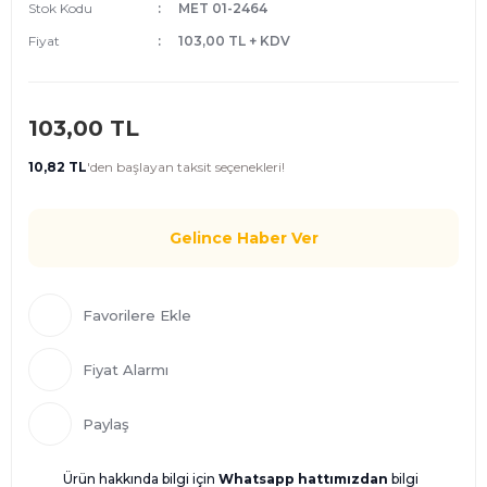
Stok Kodu
MET 01-2464
Fiyat
103,00 TL + KDV
103,00 TL
10,82 TL
'den
başlayan taksit seçenekleri!
Gelince Haber Ver
Fiyat Alarmı
Paylaş
Ürün hakkında bilgi için
Whatsapp hattımızdan
bilgi