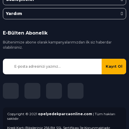
Yardım
E-Bülten Abonelik
Bültenimize abone olarak kampanyalarımızdan ilk siz
haberdar
olabilirsiniz.
Kayıt Ol
Copyright © 2021
opelyedekparcaonline.com
| Tüm hakları
saklıdır.
Kredi Kartı Bilgileriniz 256 Bit SSL Sertifikası İle Korunmaktadır.