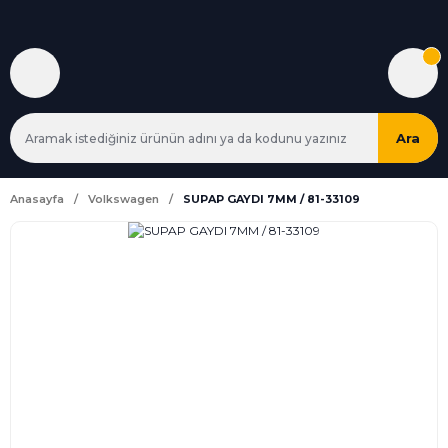
Ara
Anasayfa
Volkswagen
SUPAP GAYDI 7MM / 81-33109