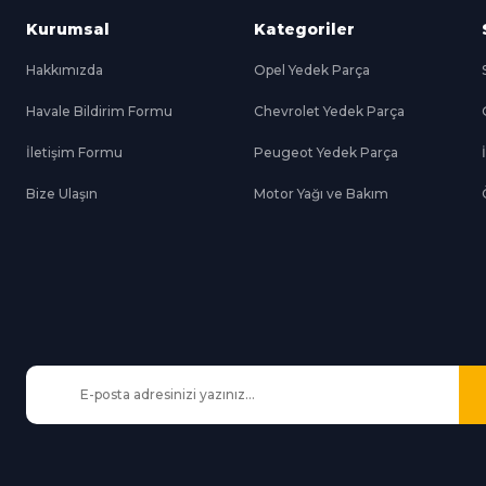
Kurumsal
Kategoriler
Hakkımızda
Opel Yedek Parça
Havale Bildirim Formu
Chevrolet Yedek Parça
Gönder
İletişim Formu
Peugeot Yedek Parça
Bize Ulaşın
Motor Yağı ve Bakım