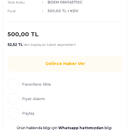
Stok Kodu
BOEM 06H145710C
Fiyat
500,00 TL + KDV
500,00 TL
52,52 TL
'den
başlayan taksit seçenekleri!
Gelince Haber Ver
Fiyat Alarmı
Paylaş
Ürün hakkında bilgi için
Whatsapp hattımızdan
bilgi