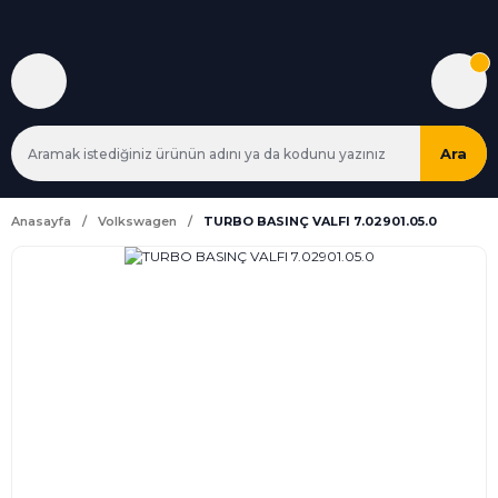
Ara
Anasayfa
Volkswagen
TURBO BASINÇ VALFI 7.02901.05.0