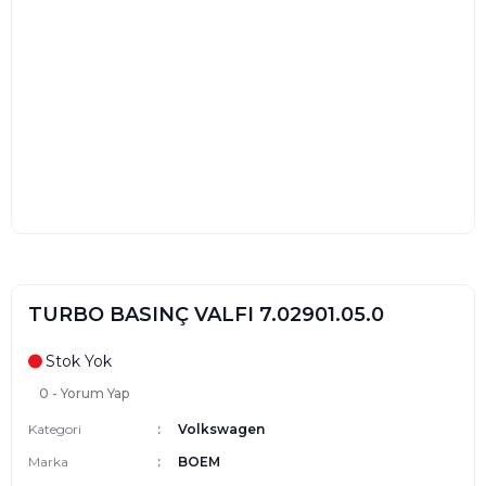
TURBO BASINÇ VALFI 7.02901.05.0
Stok Yok
0 - Yorum Yap
Kategori
Volkswagen
Marka
BOEM