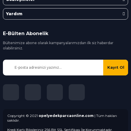
Yardım
E-Bülten Abonelik
Bültenimize abone olarak kampanyalarımızdan ilk siz
haberdar
olabilirsiniz.
Kayıt Ol
Copyright © 2021
opelyedekparcaonline.com
| Tüm hakları
saklıdır.
Kredi Kartı Bilgileriniz 256 Bit SSL Sertifikası İle Korunmaktadır.