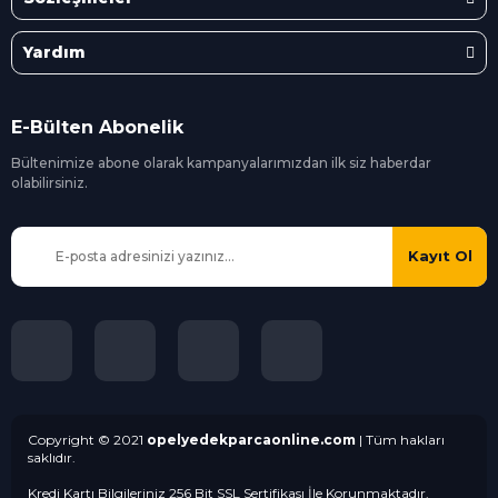
Yardım
E-Bülten Abonelik
Bültenimize abone olarak kampanyalarımızdan ilk siz
haberdar
olabilirsiniz.
Kayıt Ol
Copyright © 2021
opelyedekparcaonline.com
| Tüm hakları
saklıdır.
Kredi Kartı Bilgileriniz 256 Bit SSL Sertifikası İle Korunmaktadır.