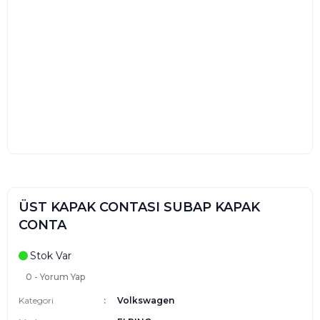
ÜST KAPAK CONTASI SUBAP KAPAK
CONTA
Stok Var
0 - Yorum Yap
Kategori
Volkswagen