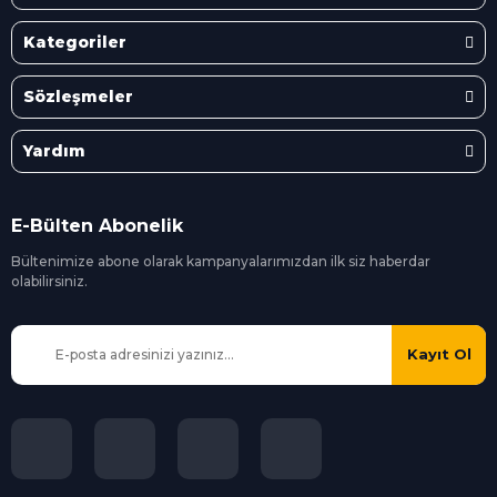
Kategoriler
Sözleşmeler
Yardım
E-Bülten Abonelik
Bültenimize abone olarak kampanyalarımızdan ilk siz
haberdar
olabilirsiniz.
Kayıt Ol