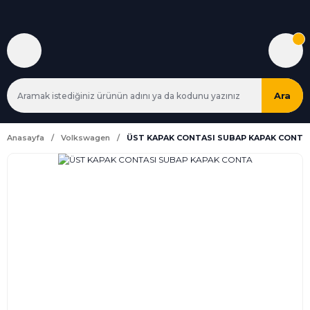
Ara
Anasayfa
Volkswagen
ÜST KAPAK CONTASI SUBAP KAPAK CONTA