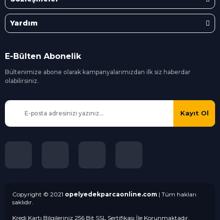
Yardım
E-Bülten Abonelik
Bültenimize abone olarak kampanyalarımızdan ilk siz
haberdar
olabilirsiniz.
Kayıt Ol
Copyright © 2021
opelyedekparcaonline.com
| Tüm hakları
saklıdır.
Kredi Kartı Bilgileriniz 256 Bit SSL Sertifikası İle Korunmaktadır.