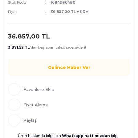
Stok Kodu
1684986480
Fiyat
36.857,00 TL + KDV
36.857,00 TL
3.871,52 TL
'den
başlayan taksit seçenekleri!
Gelince Haber Ver
Fiyat Alarmı
Paylaş
Ürün hakkında bilgi için
Whatsapp hattımızdan
bilgi