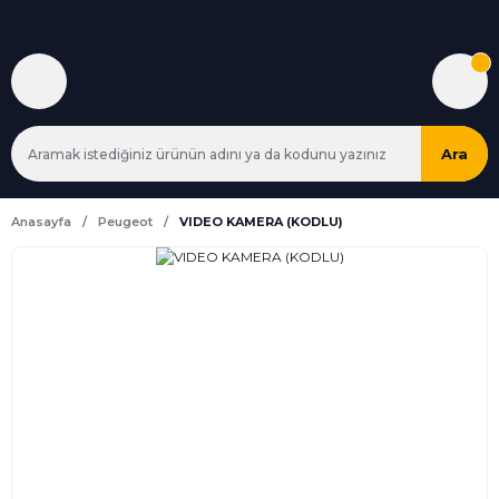
Ara
Anasayfa
Peugeot
VIDEO KAMERA (KODLU)