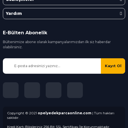
Yardım
E-Bülten Abonelik
Bültenimize abone olarak kampanyalarımızdan ilk siz
haberdar
olabilirsiniz.
Kayıt Ol
Copyright © 2021
opelyedekparcaonline.com
| Tüm hakları
saklıdır.
Kredi Kartı Bilgileriniz 256 Bit SSL Sertifikası İle Korunmaktadır.