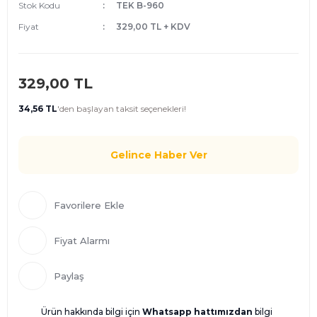
Stok Kodu
TEK B-960
Fiyat
329,00 TL + KDV
329,00 TL
34,56 TL
'den
başlayan taksit seçenekleri!
Gelince Haber Ver
Fiyat Alarmı
Paylaş
Ürün hakkında bilgi için
Whatsapp hattımızdan
bilgi