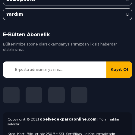
Yardım
E-Bülten Abonelik
Bültenimize abone olarak kampanyalarımızdan ilk siz
haberdar
olabilirsiniz.
Kayıt Ol
Copyright © 2021
opelyedekparcaonline.com
| Tüm hakları
saklıdır.
Kredi Kartı Bilgileriniz 256 Bit SSL Sertifikası İle Korunmaktadır.