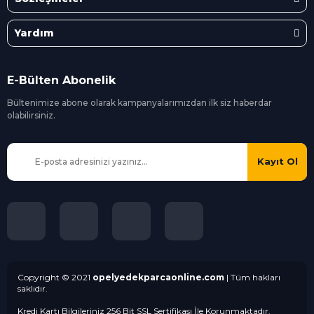
Yardım
E-Bülten Abonelik
Bültenimize abone olarak kampanyalarımızdan ilk siz
haberdar
olabilirsiniz.
Kayıt Ol
Copyright © 2021
opelyedekparcaonline.com
| Tüm hakları
saklıdır.
Kredi Kartı Bilgileriniz 256 Bit SSL Sertifikası İle Korunmaktadır.