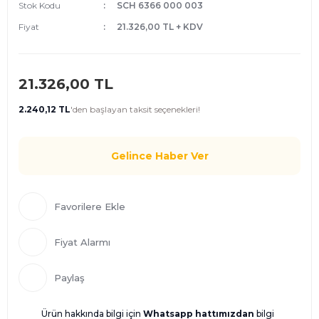
Stok Kodu
SCH 6366 000 003
Fiyat
21.326,00 TL + KDV
21.326,00 TL
2.240,12 TL
'den
başlayan taksit seçenekleri!
Gelince Haber Ver
Fiyat Alarmı
Paylaş
Ürün hakkında bilgi için
Whatsapp hattımızdan
bilgi