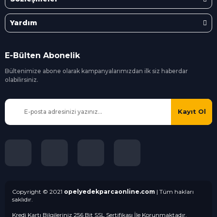
Yardım
E-Bülten Abonelik
Bültenimize abone olarak kampanyalarımızdan ilk siz
haberdar
olabilirsiniz.
Kayıt Ol
Copyright © 2021
opelyedekparcaonline.com
| Tüm hakları
saklıdır.
Kredi Kartı Bilgileriniz 256 Bit SSL Sertifikası İle Korunmaktadır.