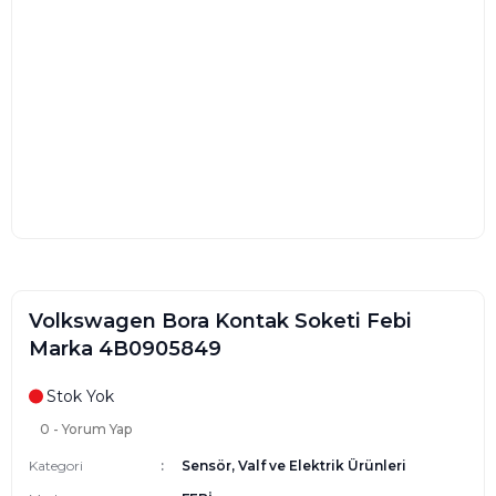
Volkswagen Bora Kontak Soketi Febi
Marka 4B0905849
Stok Yok
0 - Yorum Yap
Kategori
Sensör, Valf ve Elektrik Ürünleri