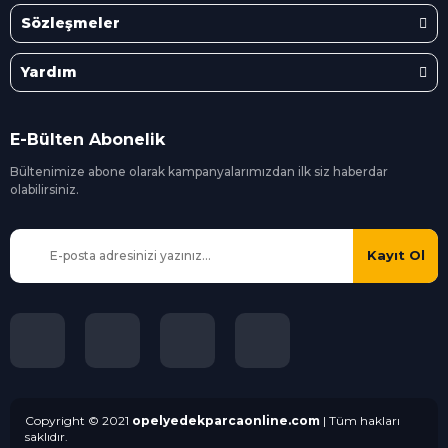
Sözleşmeler
Yardım
E-Bülten Abonelik
Bültenimize abone olarak kampanyalarımızdan ilk siz
haberdar
olabilirsiniz.
Kayıt Ol
Copyright © 2021
opelyedekparcaonline.com
| Tüm hakları
saklıdır.